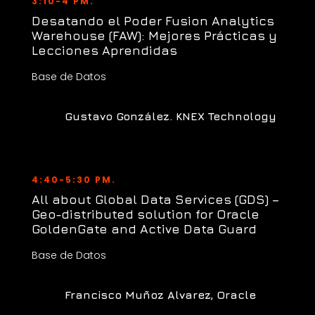
3:10-4 PM.
Desatando el Poder Fusion Analytics
Warehouse (FAW): Mejores Prácticas y
Lecciones Aprendidas
Base de Datos
Gustavo González. KNEX Technology
4:40-5:30 PM.
All about Global Data Services (GDS) –
Geo-distributed solution for Oracle
GoldenGate and Active Data Guard
Base de Datos
Francisco Muñoz Alvarez, Oracle