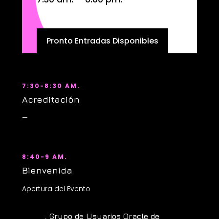
Pronto Entradas Disponibles
7:30-8:30 AM.
Acreditación
—
8:40-9 AM.
Bienvenida
Apertura del Evento
, Grupo de Usuarios Oracle de