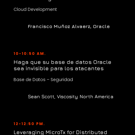
Cloud Development
Francisco Muñoz Alvaerz, Oracle
10-10:50 AM.
Haga que su base de datos Oracle
sea invisible para los atacantes
Base de Datos – Seguridad
Sean Scott, Viscosity North America
12-12:50 PM.
Leveraging MicroTx for Distributed