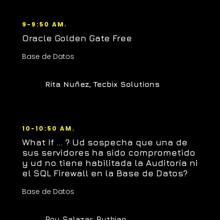
9-9:50 AM.
Oracle Golden Gate Free
Base de Datos
Rita Nuñez, Tecbix Solutions
10-10:50 AM.
What If … ? Ud sospecha que una de
sus servidores ha sido comprometido
y ud no tiene habilitada la Auditoría ni
el SQL Firewall en la Base de Datos?
Base de Datos
Roy Salazar, Pythian