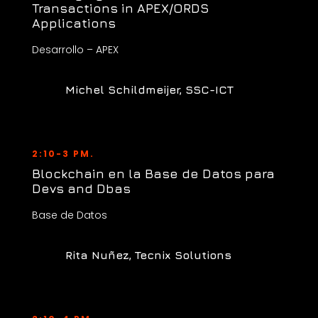
Transactions in APEX/ORDS
Applications
Desarrollo – APEX
Michel Schildmeijer, SSC-ICT
2:10-3 PM.
Blockchain en la Base de Datos para
Devs and Dbas
Base de Datos
Rita Nuñez, Tecnix Solutions