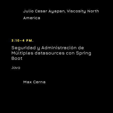
Julio Cesar Ayapan, Viscosity North
America
3:10-4 PM.
Seguridad y Administración de
Múltiples datasources con Spring
Boot
Java
Max Cerna