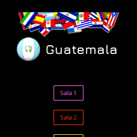
Sala 1
Sala 2