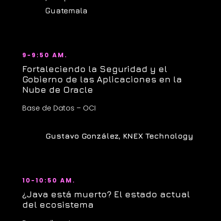
Guatemala
9-9:50 AM.
Fortaleciendo la Seguridad y el
Gobierno de las Aplicaciones en la
Nube de Oracle
Base de Datos – OCI
Gustavo González, KNEX Technology
10-10:50 AM.
¿Java está muerto? El estado actual
del ecosistema