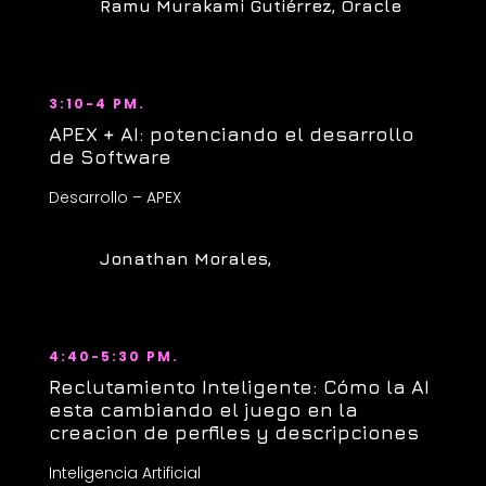
Ramu Murakami Gutiérrez, Oracle
3:10-4 PM.
APEX + AI: potenciando el desarrollo
de Software
Desarrollo – APEX
Jonathan Morales,
4:40-5:30 PM.
Reclutamiento Inteligente: Cómo la AI
esta cambiando el juego en la
creacion de perfiles y descripciones
Inteligencia Artificial