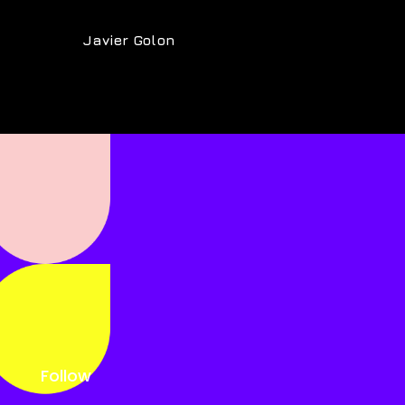
Javier Golon
Follow