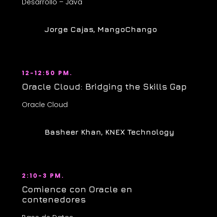
Desarrollo – Java
Jorge Cajas, MangoChango
12-12:50 PM.
Oracle Cloud: Bridging the Skills Gap
Oracle Cloud
Basheer Khan, KNEX Technology
2:10-3 PM.
Comience con Oracle en
contenedores