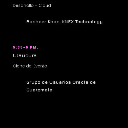
Desarrollo – Cloud
Basheer Khan, KNEX Technology
5:35-6 PM.
Clausura
Cierre del Evento
Grupo de Usuarios Oracle de
Guatemala