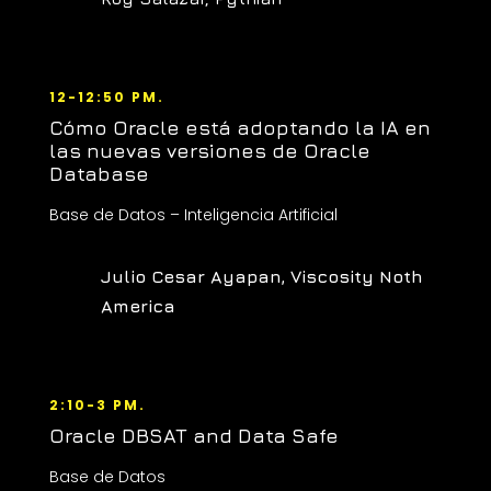
12-12:50 PM.
Cómo Oracle está adoptando la IA en
las nuevas versiones de Oracle
Database
Base de Datos – Inteligencia Artificial
Julio Cesar Ayapan, Viscosity Noth
America
2:10-3 PM.
Oracle DBSAT and Data Safe
Base de Datos